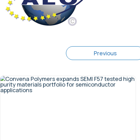
Previous