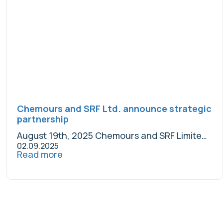
Chemours and SRF Ltd. announce strategic
partnership
August 19th, 2025 Chemours and SRF Limited...
02.09.2025
Read more